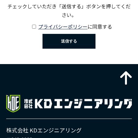
チェックしていただき「送信する」ボタンを押してくだ
さい。
プライバシーポリシー
に同意する
株式会社 KDエンジニアリング