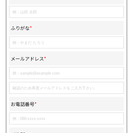
ふりがな
*
メールアドレス
*
お電話番号
*