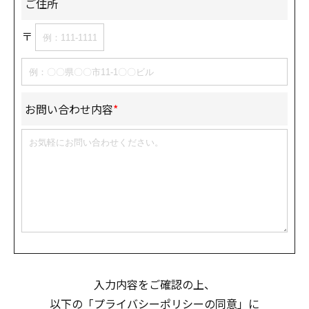
ご住所
〒
お問い合わせ内容
*
入力内容をご確認の上、
以下の「プライバシーポリシーの同意」に