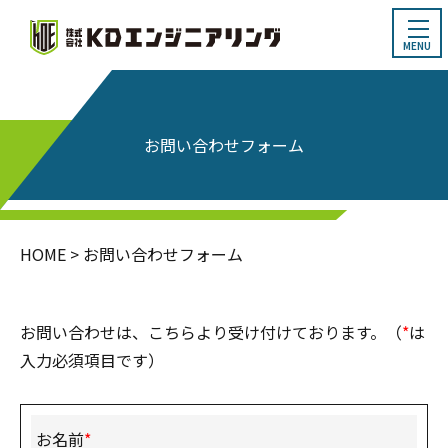
HOME
お問い合わせフォーム
企業情報
HOME
>
お問い合わせフォーム
事業紹介・製作事例
お問い合わせは、こちらより受け付けております。（
*
は
入力必須項目です）
お知らせ
お問い合わせ
お名前
*